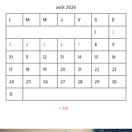
août 2026
L
M
M
J
V
S
D
1
2
3
4
5
6
7
8
9
10
11
12
13
14
15
16
17
18
19
20
21
22
23
24
25
26
27
28
29
30
31
« Juil