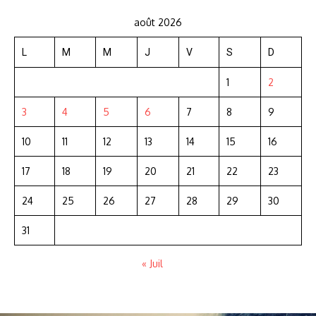
août 2026
L
M
M
J
V
S
D
1
2
3
4
5
6
7
8
9
10
11
12
13
14
15
16
17
18
19
20
21
22
23
24
25
26
27
28
29
30
31
« Juil