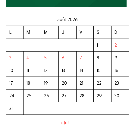
août 2026
L
M
M
J
V
S
D
1
2
3
4
5
6
7
8
9
10
11
12
13
14
15
16
17
18
19
20
21
22
23
24
25
26
27
28
29
30
31
« Juil