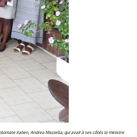
lomate italien, Andrea Mazzella, qui avait à ses côtés le ministre