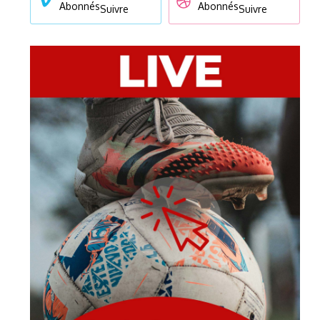
Abonnés
Abonnés
Suivre
Suivre