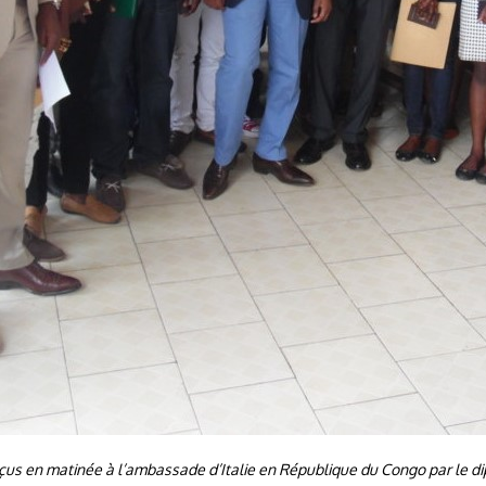
eçus en matinée à l’ambassade d’Italie en République du Congo par le dip