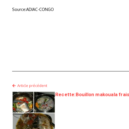
Source:ADIAC-CONGO
Article précédent
Recette:Bouillon makouala frai