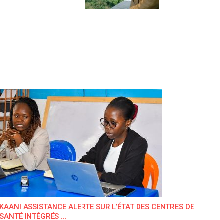
KAANI ASSISTANCE ALERTE SUR L’ÉTAT DES CENTRES DE
SANTÉ INTÉGRÉS ...