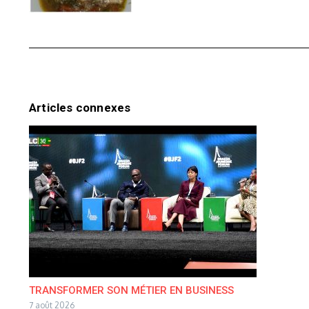
Articles connexes
TRANSFORMER SON MÉTIER EN BUSINESS
7 août 2026