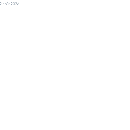
2 août 2026