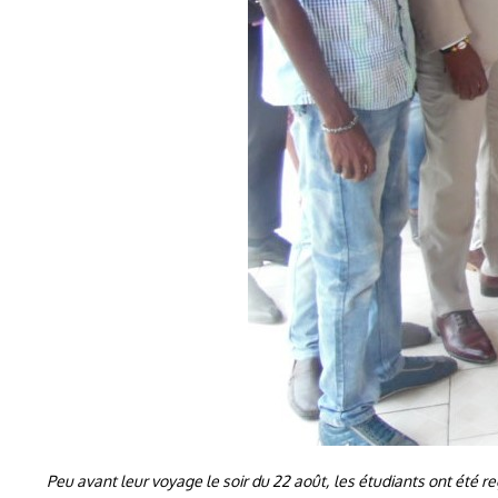
Peu avant leur voyage le soir du 22 août, les étudiants ont été r