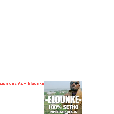
sion des As – Elounke