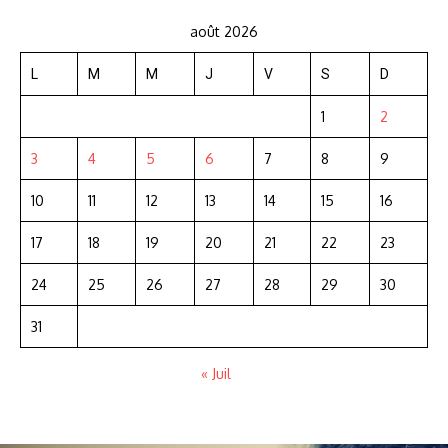
août 2026
L
M
M
J
V
S
D
1
2
3
4
5
6
7
8
9
10
11
12
13
14
15
16
17
18
19
20
21
22
23
24
25
26
27
28
29
30
31
« Juil