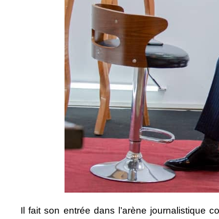
Il fait son entrée dans l’arène journalistique