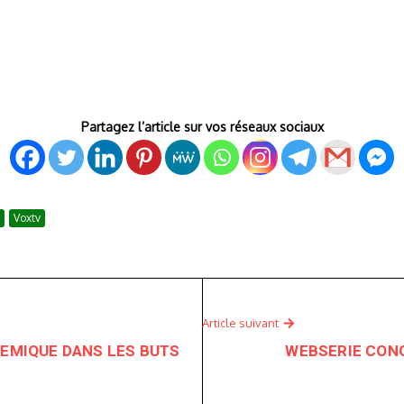
Partagez l’article sur vos réseaux sociaux
Voxtv
Article suivant
LEMIQUE DANS LES BUTS
WEBSERIE CONGO