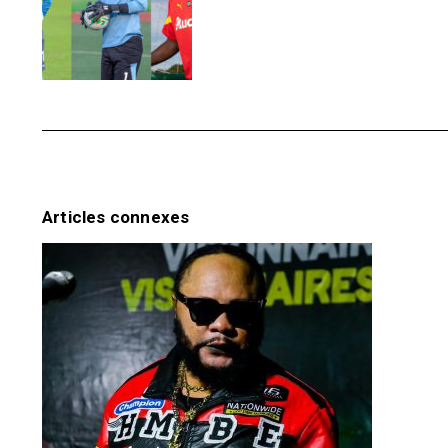
Articles connexes