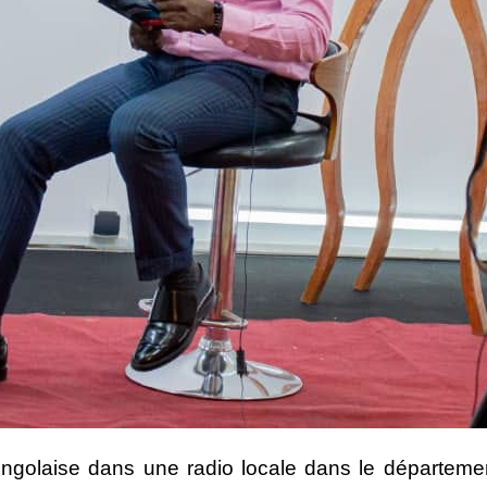
 congolaise dans une radio locale dans le départem