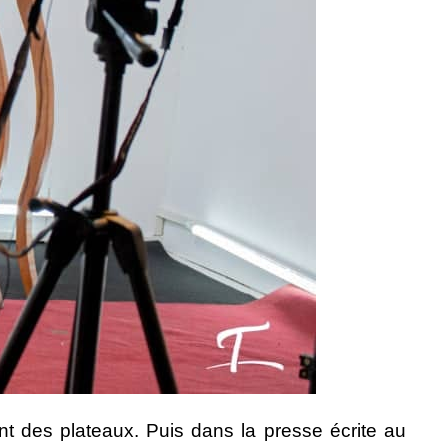
ent des plateaux. Puis dans la presse écrite au