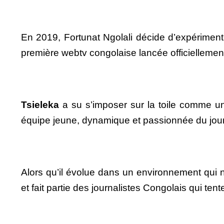
En 2019, Fortunat Ngolali décide d’expériment
première webtv congolaise lancée officielleme
Tsieleka
a su s’imposer sur la toile comme un 
équipe jeune, dynamique et passionnée du jou
Alors qu’il évolue dans un environnement qui n
et fait partie des journalistes Congolais qui tent