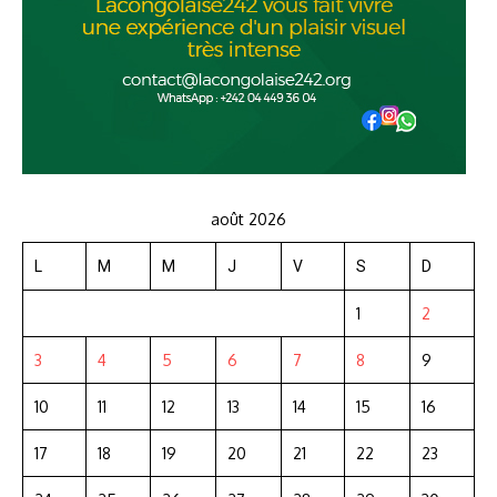
août 2026
L
M
M
J
V
S
D
1
2
3
4
5
6
7
8
9
10
11
12
13
14
15
16
17
18
19
20
21
22
23