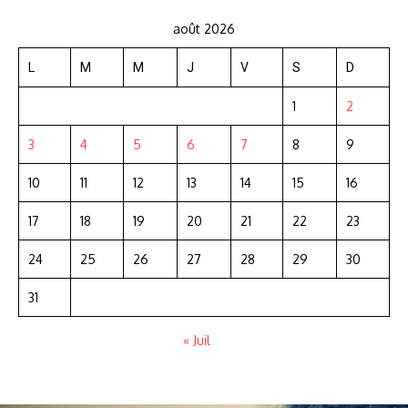
août 2026
L
M
M
J
V
S
D
1
2
3
4
5
6
7
8
9
10
11
12
13
14
15
16
17
18
19
20
21
22
23
24
25
26
27
28
29
30
31
« Juil