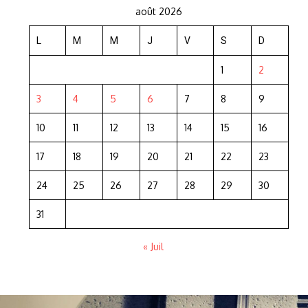
août 2026
L
M
M
J
V
S
D
1
2
3
4
5
6
7
8
9
10
11
12
13
14
15
16
17
18
19
20
21
22
23
24
25
26
27
28
29
30
31
« Juil