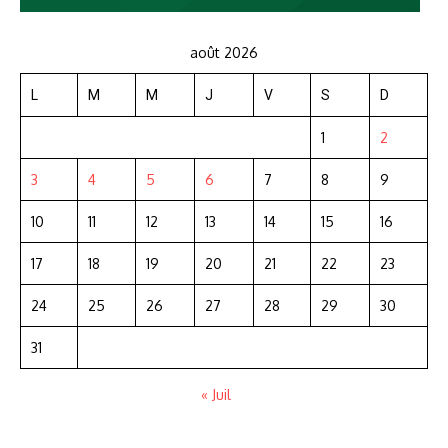
août 2026
L
M
M
J
V
S
D
1
2
3
4
5
6
7
8
9
10
11
12
13
14
15
16
17
18
19
20
21
22
23
24
25
26
27
28
29
30
31
« Juil