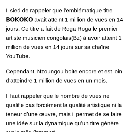
Il sied de rappeler que l’emblématique titre
𝗕𝗢𝗞𝗢𝗞𝗢 avait atteint 1 million de vues en 14
jours. Ce titre a fait de Roga Roga le premier
artiste musicien congolais(Bz) à avoir atteint 1
million de vues en 14 jours sur sa chaîne
YouTube.
Cependant, Nzoungou boite encore et est loin
d’atteindre 1 million de vues en un mois.
Il faut rappeler que le nombre de vues ne
qualifie pas forcément la qualité artistique ni la
teneur d’une œuvre, mais il permet de se faire
une idée sur la dynamique qu’un titre génère