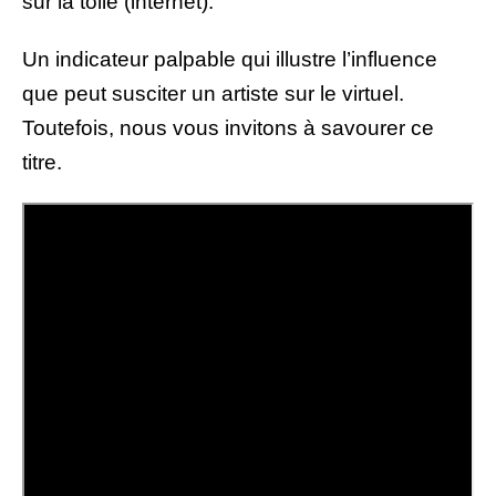
sur la toile (internet).
Un indicateur palpable qui illustre l’influence
que peut susciter un artiste sur le virtuel.
Toutefois, nous vous invitons à savourer ce
titre.