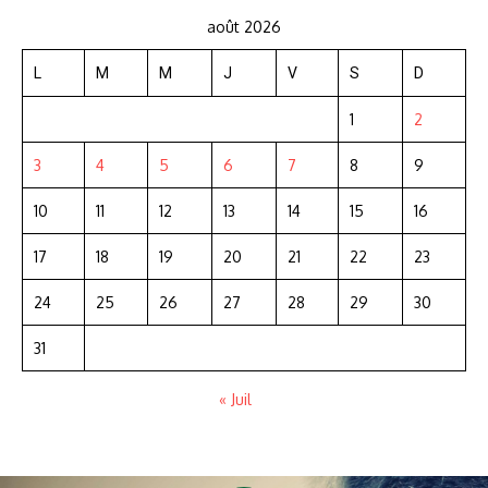
août 2026
L
M
M
J
V
S
D
1
2
3
4
5
6
7
8
9
10
11
12
13
14
15
16
17
18
19
20
21
22
23
24
25
26
27
28
29
30
31
« Juil