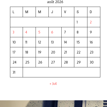
août 2026
L
M
M
J
V
S
D
1
2
3
4
5
6
7
8
9
10
11
12
13
14
15
16
17
18
19
20
21
22
23
24
25
26
27
28
29
30
31
« Juil