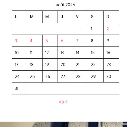
août 2026
L
M
M
J
V
S
D
1
2
3
4
5
6
7
8
9
10
11
12
13
14
15
16
17
18
19
20
21
22
23
24
25
26
27
28
29
30
31
« Juil