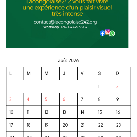
août 2026
L
M
M
J
V
S
D
1
2
3
4
5
6
7
8
9
10
11
12
13
14
15
16
17
18
19
20
21
22
23