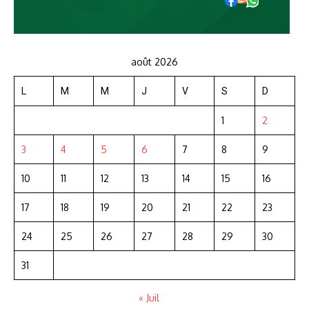
août 2026
L
M
M
J
V
S
D
1
2
3
4
5
6
7
8
9
10
11
12
13
14
15
16
17
18
19
20
21
22
23
24
25
26
27
28
29
30
31
« Juil