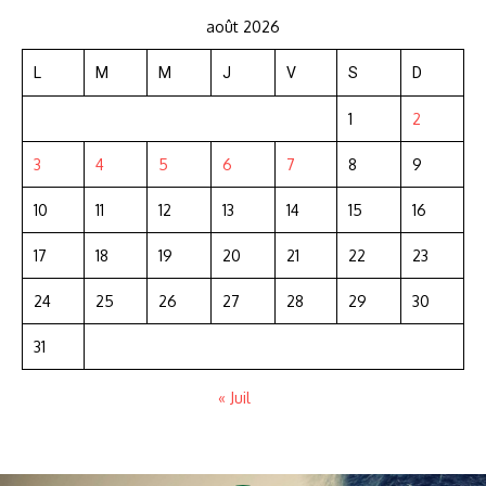
août 2026
L
M
M
J
V
S
D
1
2
3
4
5
6
7
8
9
10
11
12
13
14
15
16
17
18
19
20
21
22
23
24
25
26
27
28
29
30
31
« Juil