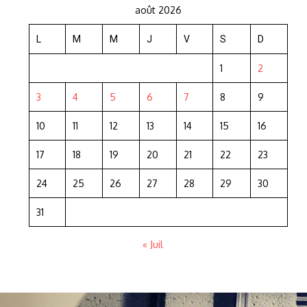
août 2026
L
M
M
J
V
S
D
1
2
3
4
5
6
7
8
9
10
11
12
13
14
15
16
17
18
19
20
21
22
23
24
25
26
27
28
29
30
31
« Juil