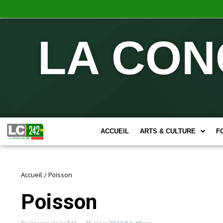
LA CON
ACCUEIL
ARTS & CULTURE
F
Accueil
/
Poisson
Poisson