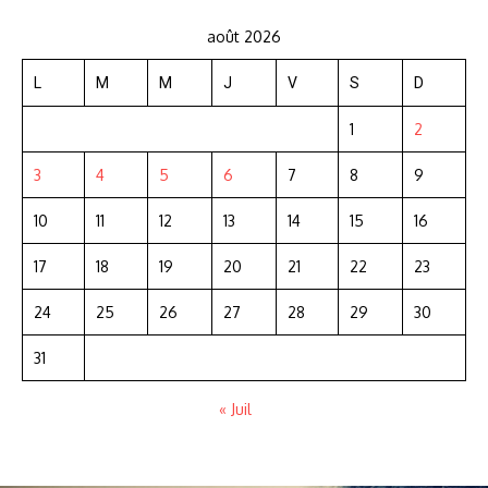
août 2026
L
M
M
J
V
S
D
1
2
3
4
5
6
7
8
9
10
11
12
13
14
15
16
17
18
19
20
21
22
23
24
25
26
27
28
29
30
31
« Juil