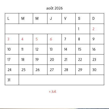
août 2026
L
M
M
J
V
S
D
1
2
3
4
5
6
7
8
9
10
11
12
13
14
15
16
17
18
19
20
21
22
23
24
25
26
27
28
29
30
31
« Juil