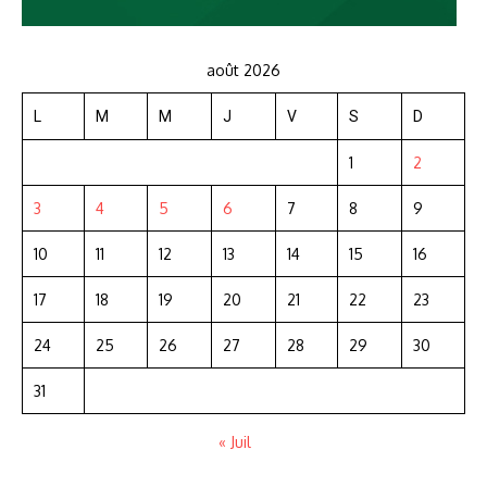
août 2026
L
M
M
J
V
S
D
1
2
3
4
5
6
7
8
9
10
11
12
13
14
15
16
17
18
19
20
21
22
23
24
25
26
27
28
29
30
31
« Juil