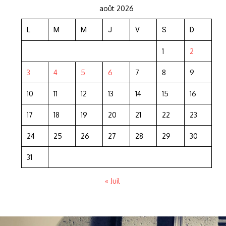
août 2026
L
M
M
J
V
S
D
1
2
3
4
5
6
7
8
9
10
11
12
13
14
15
16
17
18
19
20
21
22
23
24
25
26
27
28
29
30
31
« Juil