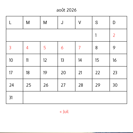
août 2026
L
M
M
J
V
S
D
1
2
3
4
5
6
7
8
9
10
11
12
13
14
15
16
17
18
19
20
21
22
23
24
25
26
27
28
29
30
31
« Juil