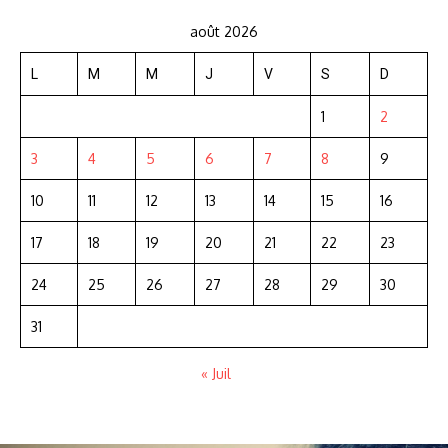
août 2026
L
M
M
J
V
S
D
1
2
3
4
5
6
7
8
9
10
11
12
13
14
15
16
17
18
19
20
21
22
23
24
25
26
27
28
29
30
31
« Juil