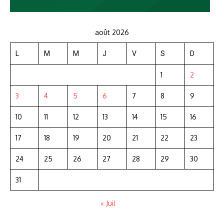
août 2026
L
M
M
J
V
S
D
1
2
3
4
5
6
7
8
9
10
11
12
13
14
15
16
17
18
19
20
21
22
23
24
25
26
27
28
29
30
31
« Juil