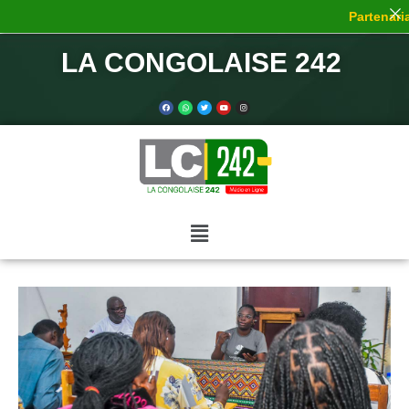
Partenaria
LA CONGOLAISE 242