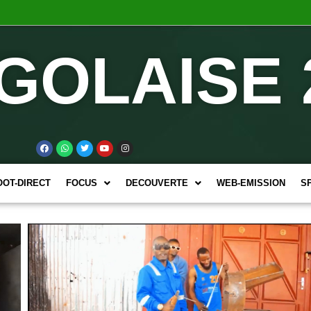
GOLAISE 
OOT-DIRECT
FOCUS
DECOUVERTE
WEB-EMISSION
S