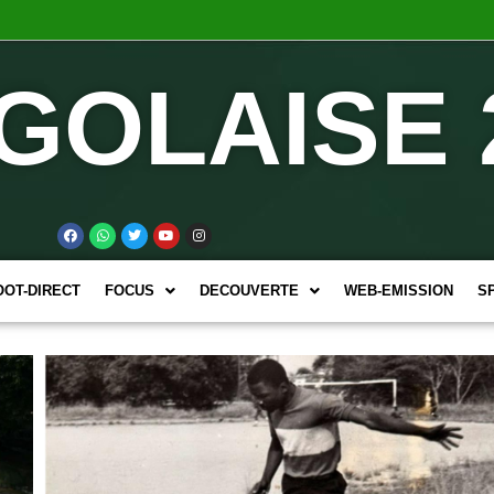
GOLAISE 
OOT-DIRECT
FOCUS
DECOUVERTE
WEB-EMISSION
S