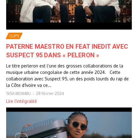
CLIPS
PATERNE MAESTRO EN FEAT INEDIT AVEC
SUSPECT 95 DANS « PELERON »
Le titre perleron est l’une des grosses collaborations de la
musique urbaine congolaise de cette année 2024. Cette
collaboration avec Suspect 95, un des poids lourds du rap de
la Côte d’Ivoire va ce...
SISA BIDIMBU
28 février 2024
Lire l'intégralité