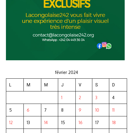
février 2024
L
M
M
J
V
S
D
1
2
3
4
5
6
7
8
9
10
11
12
13
14
15
16
17
18