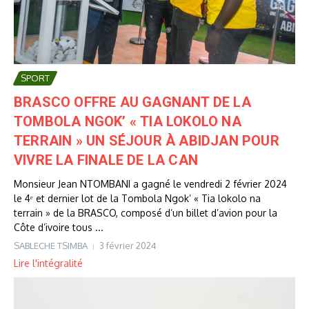
SPORT
BRASCO OFFRE AU GAGNANT DE LA
TOMBOLA NGOK’ « TIA LOKOLO NA
TERRAIN » UN SÉJOUR À ABIDJAN POUR
VIVRE LA FINALE DE LA CAN
Monsieur Jean NTOMBANI a gagné le vendredi 2 février 2024
le 4ᵉ et dernier lot de la Tombola Ngok’ « Tia lokolo na
terrain » de la BRASCO, composé d’un billet d’avion pour la
Côte d’ivoire tous ...
SABLECHE TSIMBA
3 février 2024
Lire l'intégralité