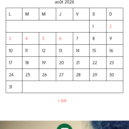
août 2026
L
M
M
J
V
S
D
1
2
3
4
5
6
7
8
9
10
11
12
13
14
15
16
17
18
19
20
21
22
23
24
25
26
27
28
29
30
31
« Juil