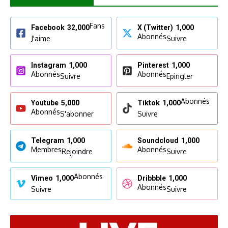
Fans
Facebook
32,000
X (Twitter)
1,000
Abonnés
J'aime
Suivre
Instagram
1,000
Pinterest
1,000
Abonnés
Abonnés
Suivre
Epingler
Abonnés
Youtube
5,000
Tiktok
1,000
Abonnés
S'abonner
Suivre
Telegram
1,000
Soundcloud
1,000
Membres
Abonnés
Rejoindre
Suivre
Abonnés
Vimeo
1,000
Dribbble
1,000
Abonnés
Suivre
Suivre