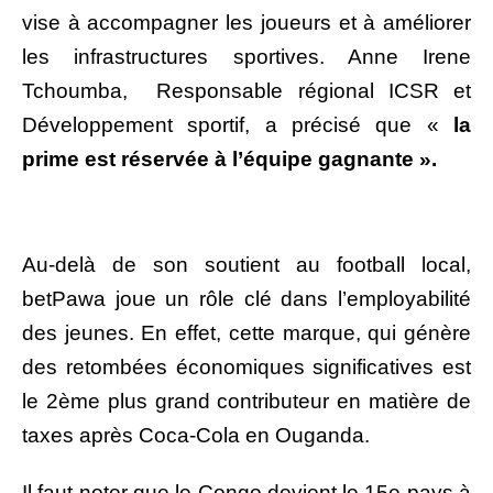
vise à accompagner les joueurs et à améliorer
les infrastructures sportives. Anne Irene
Tchoumba, Responsable régional ICSR et
Développement sportif, a précisé que «
la
prime est réservée à l’équipe gagnante ».
Au-delà de son soutient au football local,
betPawa joue un rôle clé dans l’employabilité
des jeunes. En effet, cette marque, qui génère
des retombées économiques significatives est
le 2ème plus grand contributeur en matière de
taxes après Coca-Cola en Ouganda.
Il faut noter que le Congo devient le 15e pays à