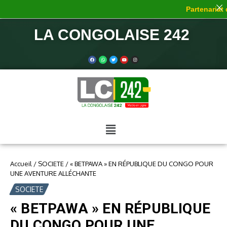
Partenariat de
LA CONGOLAISE 242
Accueil
/
SOCIETE
/
« BETPAWA » EN RÉPUBLIQUE DU CONGO POUR
UNE AVENTURE ALLÉCHANTE
SOCIETE
« BETPAWA » EN RÉPUBLIQUE
DU CONGO POUR UNE