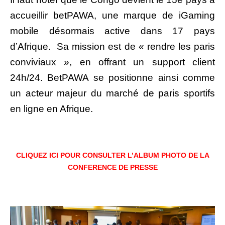
accueillir betPAWA, une marque de iGaming
mobile désormais active dans 17 pays
d’Afrique. Sa mission est de « rendre les paris
conviviaux », en offrant un support client
24h/24. BetPAWA se positionne ainsi comme
un acteur majeur du marché de paris sportifs
en ligne en Afrique.
CLIQUEZ ICI POUR CONSULTER L’ALBUM PHOTO DE LA
CONFERENCE DE PRESSE