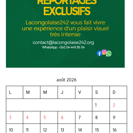
août 2026
L
M
M
J
V
S
D
1
2
3
4
5
6
7
8
9
10
11
12
13
14
15
16