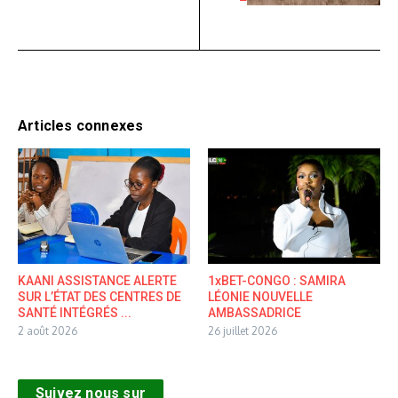
Articles connexes
KAANI ASSISTANCE ALERTE
1xBET-CONGO : SAMIRA
SUR L’ÉTAT DES CENTRES DE
LÉONIE NOUVELLE
SANTÉ INTÉGRÉS ...
AMBASSADRICE
2 août 2026
26 juillet 2026
Suivez nous sur