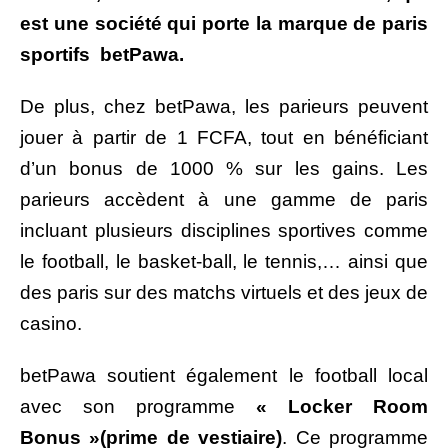
est une société qui porte la marque de paris
sportifs betPawa.
De plus, chez betPawa, les parieurs peuvent
jouer à partir de 1 FCFA, tout en bénéficiant
d’un bonus de 1000 % sur les gains. Les
parieurs accèdent à une gamme de paris
incluant plusieurs disciplines sportives comme
le football, le basket-ball, le tennis,… ainsi que
des paris sur des matchs virtuels et des jeux de
casino.
betPawa soutient également le football local
avec son programme
« Locker Room
Bonus »(prime de vestiaire)
. Ce programme