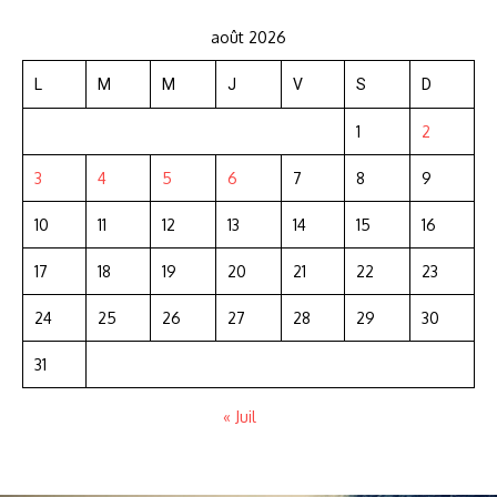
août 2026
L
M
M
J
V
S
D
1
2
3
4
5
6
7
8
9
10
11
12
13
14
15
16
17
18
19
20
21
22
23
24
25
26
27
28
29
30
31
« Juil