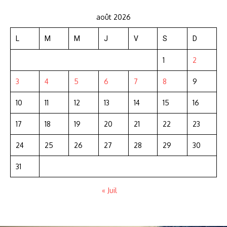
août 2026
L
M
M
J
V
S
D
1
2
3
4
5
6
7
8
9
10
11
12
13
14
15
16
17
18
19
20
21
22
23
24
25
26
27
28
29
30
31
« Juil