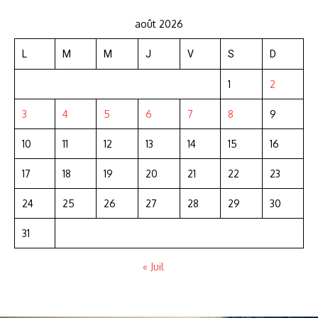
août 2026
L
M
M
J
V
S
D
1
2
3
4
5
6
7
8
9
10
11
12
13
14
15
16
17
18
19
20
21
22
23
24
25
26
27
28
29
30
31
« Juil