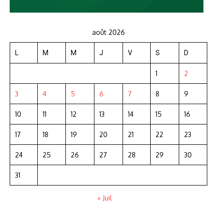
août 2026
L
M
M
J
V
S
D
1
2
3
4
5
6
7
8
9
10
11
12
13
14
15
16
17
18
19
20
21
22
23
24
25
26
27
28
29
30
31
« Juil