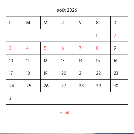
août 2026
L
M
M
J
V
S
D
1
2
3
4
5
6
7
8
9
10
11
12
13
14
15
16
17
18
19
20
21
22
23
24
25
26
27
28
29
30
31
« Juil