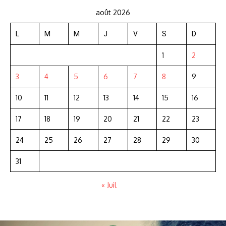
août 2026
L
M
M
J
V
S
D
1
2
3
4
5
6
7
8
9
10
11
12
13
14
15
16
17
18
19
20
21
22
23
24
25
26
27
28
29
30
31
« Juil