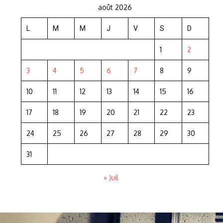
août 2026
L
M
M
J
V
S
D
1
2
3
4
5
6
7
8
9
10
11
12
13
14
15
16
17
18
19
20
21
22
23
24
25
26
27
28
29
30
31
« Juil