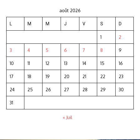
août 2026
L
M
M
J
V
S
D
1
2
3
4
5
6
7
8
9
10
11
12
13
14
15
16
17
18
19
20
21
22
23
24
25
26
27
28
29
30
31
« Juil