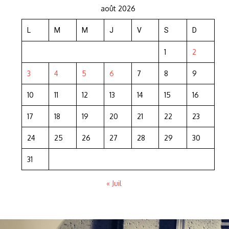
août 2026
L
M
M
J
V
S
D
1
2
3
4
5
6
7
8
9
10
11
12
13
14
15
16
17
18
19
20
21
22
23
24
25
26
27
28
29
30
31
« Juil