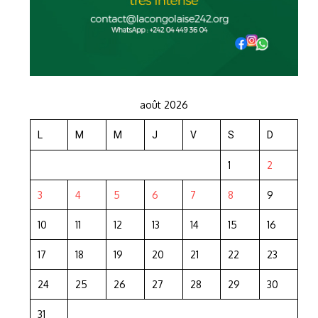
août 2026
L
M
M
J
V
S
D
1
2
3
4
5
6
7
8
9
10
11
12
13
14
15
16
17
18
19
20
21
22
23
24
25
26
27
28
29
30
31