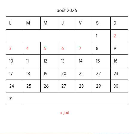
août 2026
L
M
M
J
V
S
D
1
2
3
4
5
6
7
8
9
10
11
12
13
14
15
16
17
18
19
20
21
22
23
24
25
26
27
28
29
30
31
« Juil