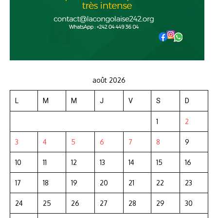
août 2026
L
M
M
J
V
S
D
1
2
3
4
5
6
7
8
9
10
11
12
13
14
15
16
17
18
19
20
21
22
23
24
25
26
27
28
29
30