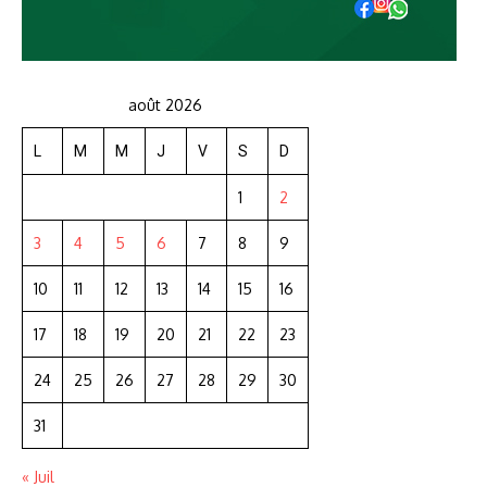
août 2026
L
M
M
J
V
S
D
1
2
3
4
5
6
7
8
9
10
11
12
13
14
15
16
17
18
19
20
21
22
23
24
25
26
27
28
29
30
31
« Juil