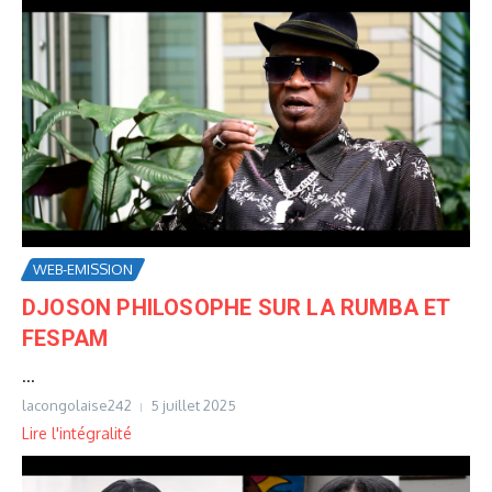
WEB-EMISSION
DJOSON PHILOSOPHE SUR LA RUMBA ET
FESPAM
...
lacongolaise242
5 juillet 2025
Lire l'intégralité