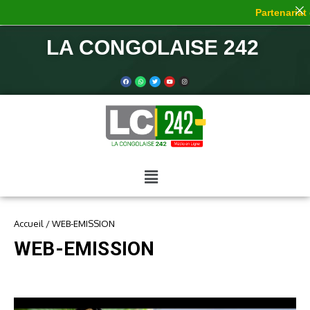
Partenariat de
LA CONGOLAISE 242
Accueil
/
WEB-EMISSION
WEB-EMISSION