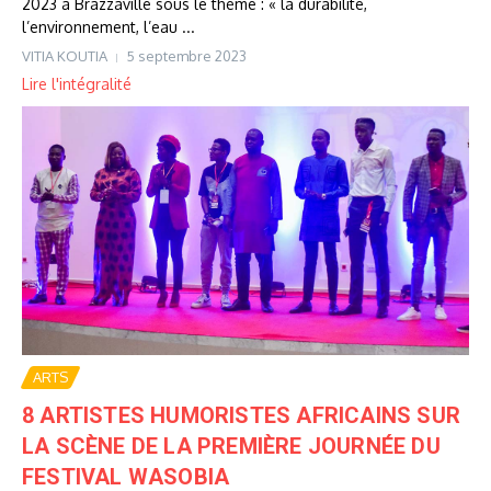
2023 à Brazzaville sous le thème : « la durabilité,
l’environnement, l’eau ...
VITIA KOUTIA
5 septembre 2023
Lire l'intégralité
ARTS
8 ARTISTES HUMORISTES AFRICAINS SUR
LA SCÈNE DE LA PREMIÈRE JOURNÉE DU
FESTIVAL WASOBIA