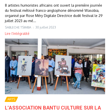
8 artistes humoristes africains ont ouvert la première journée
du festival métissé franco-anglophone dénommé Wasobia,
organisé par Rose Méry Digitale Directrice dudit festival le 29
juillet 2023 au mé...
SABLECHE TSIMBA
30 juillet 2023
Lire l'intégralité
ARTS
L’ASSOCIATION BANTU CULTURE SUR LA