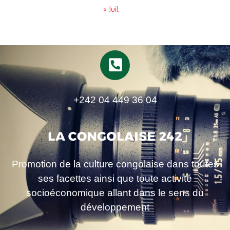
« Juil
+242 04 449 36 04
Promotion de la culture congolaise dans toutes
ses facettes ainsi que toute activité
socioéconomique allant dans le sens du
développement