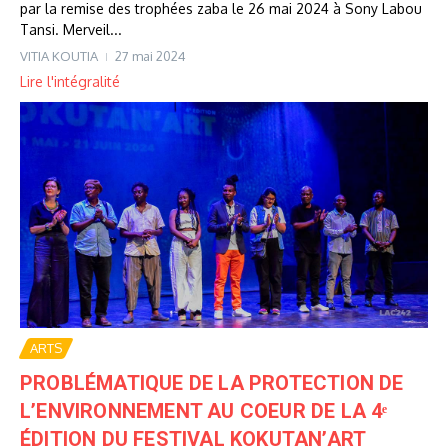
par la remise des trophées zaba le 26 mai 2024 à Sony Labou
Tansi. Merveil...
VITIA KOUTIA
27 mai 2024
Lire l'intégralité
ARTS
PROBLÉMATIQUE DE LA PROTECTION DE
L’ENVIRONNEMENT AU COEUR DE LA 4ᵉ
ÉDITION DU FESTIVAL KOKUTAN’ART