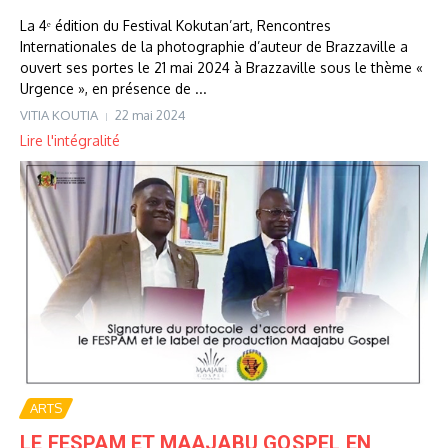
La 4ᵉ édition du Festival Kokutan’art, Rencontres
Internationales de la photographie d’auteur de Brazzaville a
ouvert ses portes le 21 mai 2024 à Brazzaville sous le thème «
Urgence », en présence de ...
VITIA KOUTIA
22 mai 2024
Lire l'intégralité
ARTS
LE FESPAM ET MAAJABU GOSPEL EN