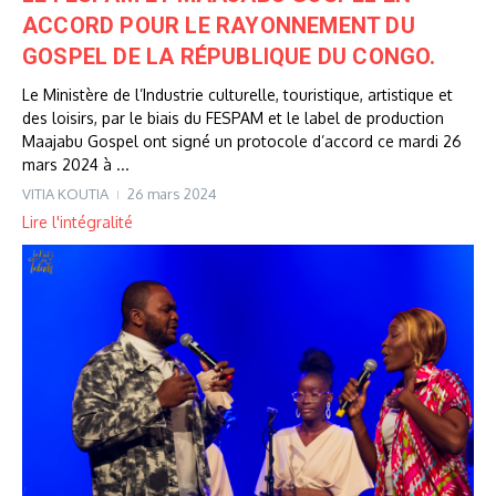
ACCORD POUR LE RAYONNEMENT DU
GOSPEL DE LA RÉPUBLIQUE DU CONGO.
Le Ministère de l’Industrie culturelle, touristique, artistique et
des loisirs, par le biais du FESPAM et le label de production
Maajabu Gospel ont signé un protocole d’accord ce mardi 26
mars 2024 à ...
VITIA KOUTIA
26 mars 2024
Lire l'intégralité