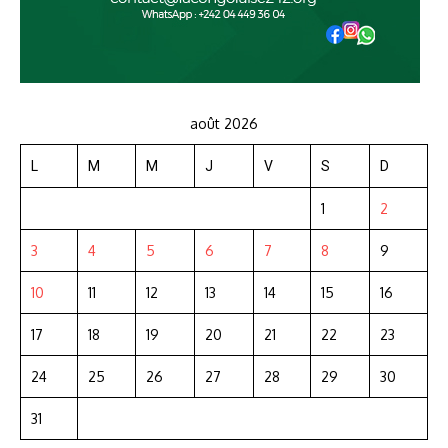
août 2026
L
M
M
J
V
S
D
1
2
3
4
5
6
7
8
9
10
11
12
13
14
15
16
17
18
19
20
21
22
23
24
25
26
27
28
29
30
31