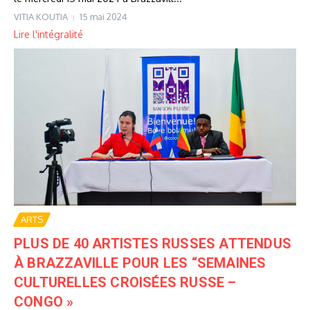
VITIA KOUTIA
15 mai 2024
Lire l'intégralité
ARTS
PLUS DE 40 ARTISTES RUSSES ATTENDUS
À BRAZZAVILLE POUR LES “SEMAINES
CULTURELLES CROISÉES RUSSE –
CONGO »