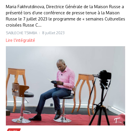
Maria Fakhrutdinova, Directrice Générale de la Maison Russe a
présenté lors d’une conférence de presse tenue à la Maison
Russe le 7 juillet 2023 le programme de « semaines Culturelles
croisées Russe C...
SABLECHE TSIMBA
8 juillet 2023
Lire l'intégralité