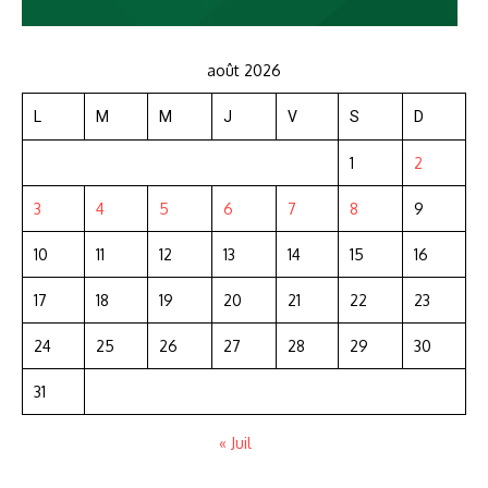
août 2026
L
M
M
J
V
S
D
1
2
3
4
5
6
7
8
9
10
11
12
13
14
15
16
17
18
19
20
21
22
23
24
25
26
27
28
29
30
31
« Juil