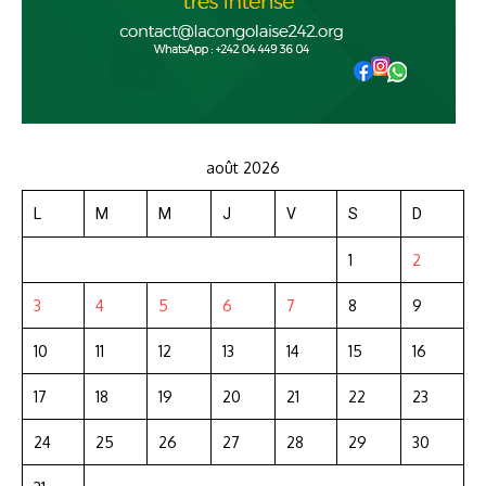
août 2026
L
M
M
J
V
S
D
1
2
3
4
5
6
7
8
9
10
11
12
13
14
15
16
17
18
19
20
21
22
23
24
25
26
27
28
29
30